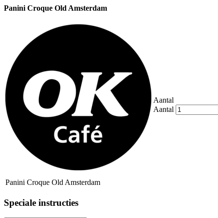
Panini Croque Old Amsterdam
Aantal
Aantal
Panini Croque Old Amsterdam
Speciale instructies