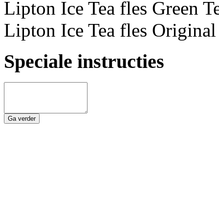
Lipton Ice Tea fles Green Te
Lipton Ice Tea fles Original
Speciale instructies